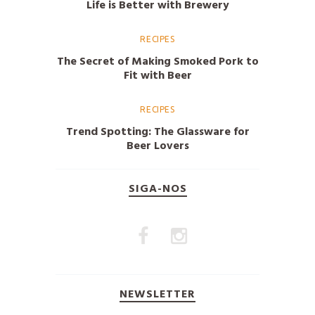
Life is Better with Brewery
RECIPES
The Secret of Making Smoked Pork to
Fit with Beer
RECIPES
Trend Spotting: The Glassware for
Beer Lovers
SIGA-NOS
NEWSLETTER