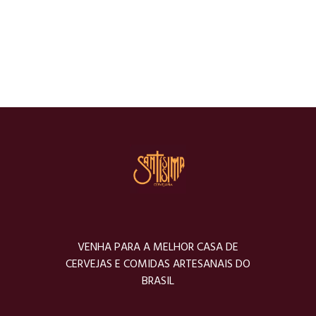
VENHA PARA A MELHOR CASA DE
CERVEJAS E COMIDAS ARTESANAIS DO
BRASIL