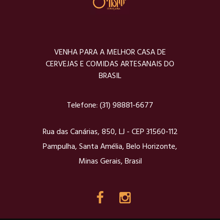
VENHA PARA A MELHOR CASA DE
CERVEJAS E COMIDAS ARTESANAIS DO
BRASIL
Telefone:
(31) 98881-6677
Rua das Canárias, 850, LJ - CEP 31560-112
Pampulha, Santa Amélia, Belo Horizonte,
Minas Gerais, Brasil