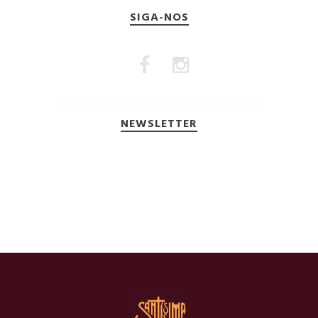
SIGA-NOS
NEWSLETTER