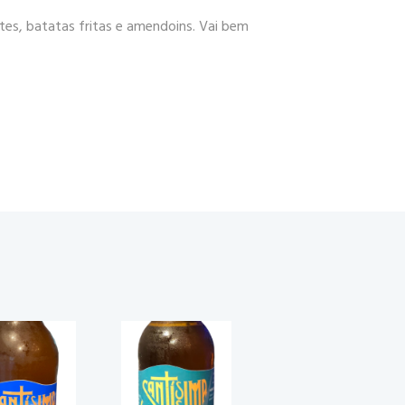
es, batatas fritas e amendoins. Vai bem