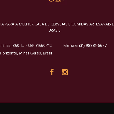
A PARA A MELHOR CASA DE CERVEJAS E COMIDAS ARTESANAIS 
BRASIL
nárias, 850, LJ - CEP 31560-112
Telefone:
(31) 98881-6677
Horizonte, Minas Gerais, Brasil