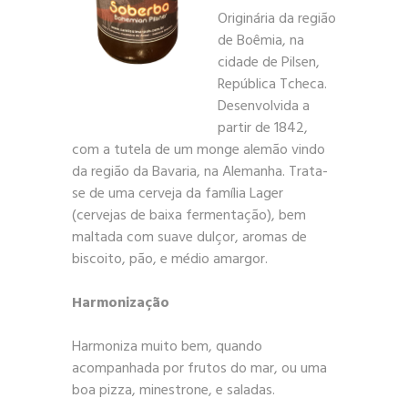
Originária da região
de Boêmia, na
cidade de Pilsen,
República Tcheca.
Desenvolvida a
partir de 1842,
com a tutela de um monge alemão vindo
da região da Bavaria, na Alemanha. Trata-
se de uma cerveja da família Lager
(cervejas de baixa fermentação), bem
maltada com suave dulçor, aromas de
biscoito, pão, e médio amargor.
Harmonização
Harmoniza muito bem, quando
acompanhada por frutos do mar, ou uma
boa pizza, minestrone, e saladas.