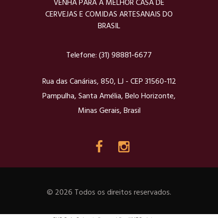
VENHA PARA A MELHOR CASA DE
CERVEJAS E COMIDAS ARTESANAIS DO
BRASIL
Telefone:
(31) 98881-6677
Rua das Canárias, 850, LJ - CEP 31560-112
Pampulha, Santa Amélia, Belo Horizonte,
Minas Gerais, Brasil
© 2026 Todos os direitos reservados.