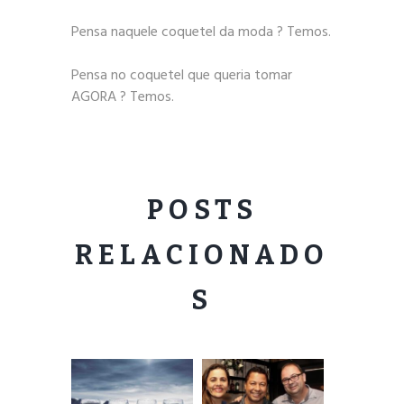
Pensa naquele coquetel da moda ? Temos.
Pensa no coquetel que queria tomar
AGORA ? Temos.
POSTS
RELACIONADO
S