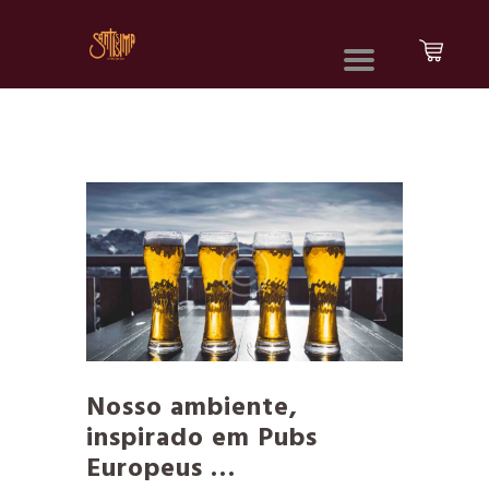
Nosso ambiente,
inspirado em Pubs
Europeus …