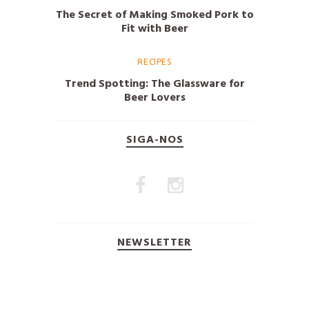
The Secret of Making Smoked Pork to
Fit with Beer
RECIPES
Trend Spotting: The Glassware for
Beer Lovers
SIGA-NOS
NEWSLETTER