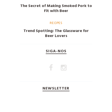
The Secret of Making Smoked Pork to
Fit with Beer
RECIPES
Trend Spotting: The Glassware for
Beer Lovers
SIGA-NOS
NEWSLETTER