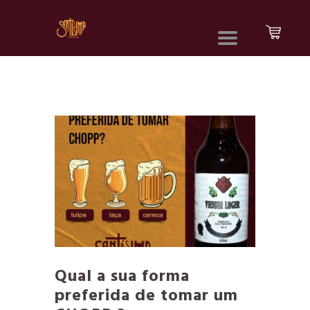
Qual a sua forma
preferida de tomar um