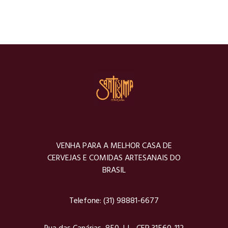
VENHA PARA A MELHOR CASA DE
CERVEJAS E COMIDAS ARTESANAIS DO
BRASIL
Telefone:
(31) 98881-6677