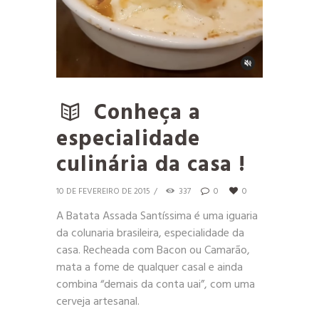
Conheça a
especialidade
culinária da casa !
10 DE FEVEREIRO DE 2015
337
0
0
A Batata Assada Santíssima é uma iguaria
da colunaria brasileira, especialidade da
casa. Recheada com Bacon ou Camarão,
mata a fome de qualquer casal e ainda
combina “demais da conta uai”, com uma
cerveja artesanal.