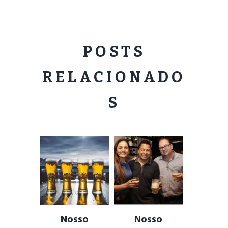
POSTS
RELACIONADO
S
Nosso
Nosso