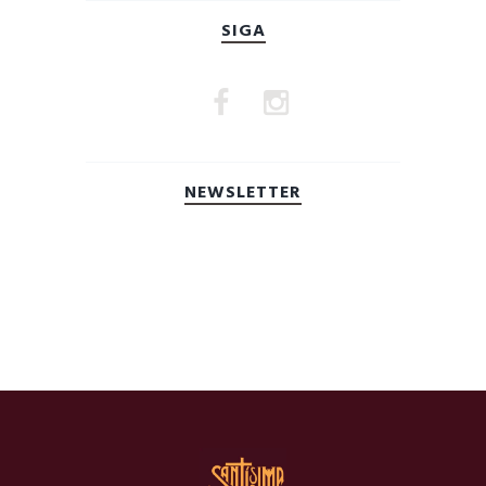
SIGA
NEWSLETTER