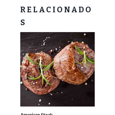
RELACIONADO
S