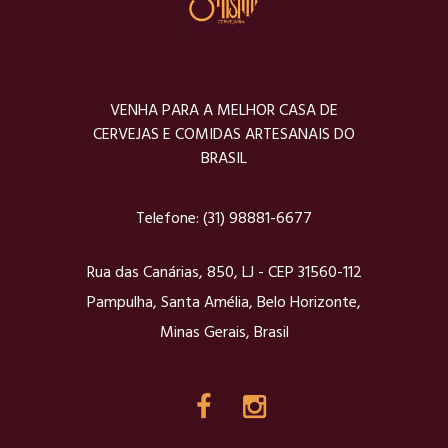
VENHA PARA A MELHOR CASA DE
CERVEJAS E COMIDAS ARTESANAIS DO
BRASIL
Telefone:
(31) 98881-6677
Rua das Canárias, 850, LJ - CEP 31560-112
Pampulha, Santa Amélia, Belo Horizonte,
Minas Gerais, Brasil