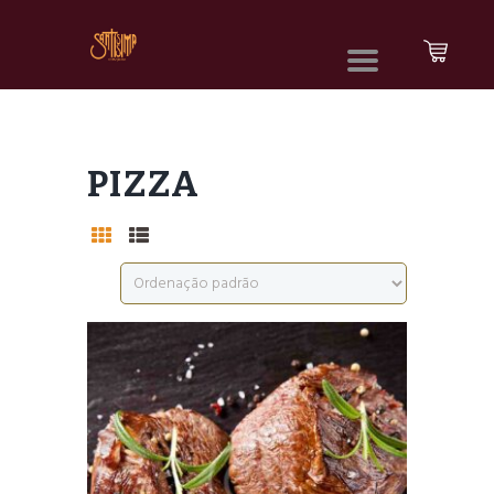
PIZZA