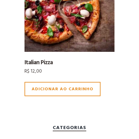
Italian Pizza
R$
12,00
ADICIONAR AO CARRINHO
CATEGORIAS