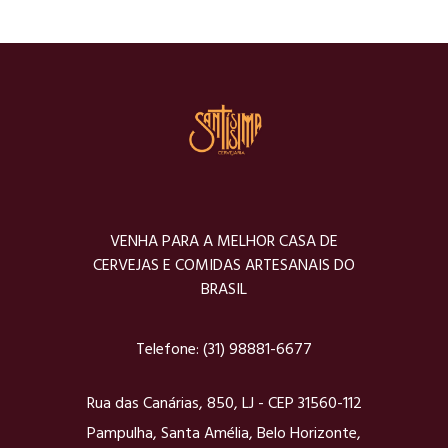
VENHA PARA A MELHOR CASA DE
CERVEJAS E COMIDAS ARTESANAIS DO
BRASIL
Telefone:
(31) 98881-6677
Rua das Canárias, 850, LJ - CEP 31560-112
Pampulha, Santa Amélia, Belo Horizonte,