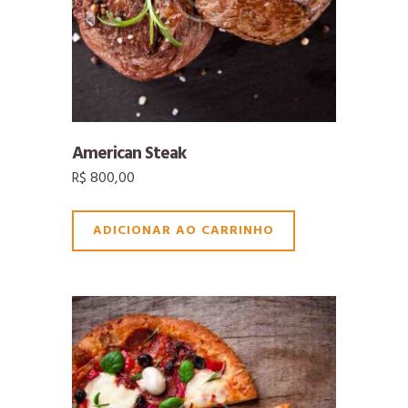
American Steak
R$
800,00
ADICIONAR AO CARRINHO