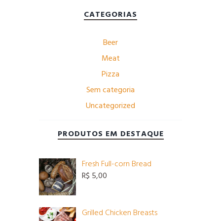
CATEGORIAS
Beer
Meat
Pizza
Sem categoria
Uncategorized
PRODUTOS EM DESTAQUE
Fresh Full-corn Bread
R$
5,00
Grilled Chicken Breasts