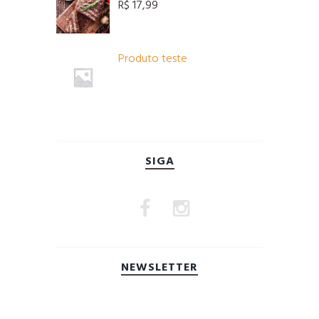
R$
17,99
Produto teste
SIGA
NEWSLETTER