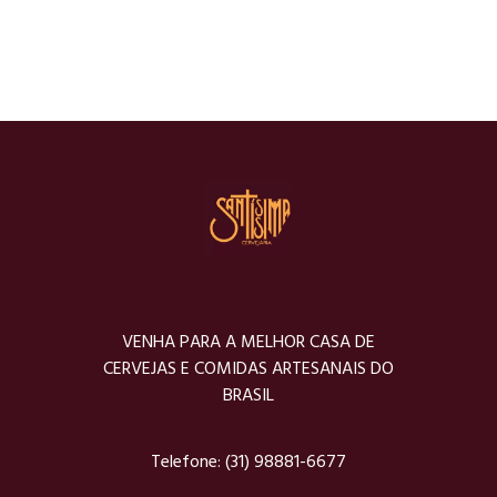
VENHA PARA A MELHOR CASA DE
CERVEJAS E COMIDAS ARTESANAIS DO
BRASIL
Telefone:
(31) 98881-6677