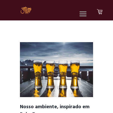
Nosso ambiente, inspirado em