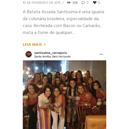
10 DE FEVEREIRO DE 2015
336
0
0
A Batata Assada Santíssima é uma iguaria
da colunaria brasileira, especialidade da
casa. Recheada com Bacon ou Camarão,
mata a fome de qualquer...
LEIA MAIS