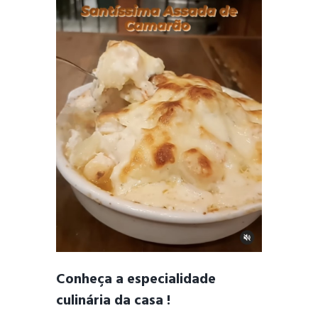
Conheça a especialidade
culinária da casa !