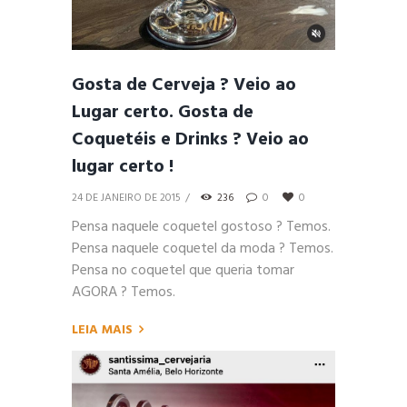
Gosta de Cerveja ? Veio ao
Lugar certo. Gosta de
Coquetéis e Drinks ? Veio ao
lugar certo !
24 DE JANEIRO DE 2015
236
0
0
Pensa naquele coquetel gostoso ? Temos.
Pensa naquele coquetel da moda ? Temos.
Pensa no coquetel que queria tomar
AGORA ? Temos.
LEIA MAIS