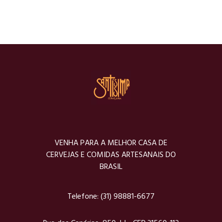
VENHA PARA A MELHOR CASA DE
CERVEJAS E COMIDAS ARTESANAIS DO
BRASIL
Telefone:
(31) 98881-6677