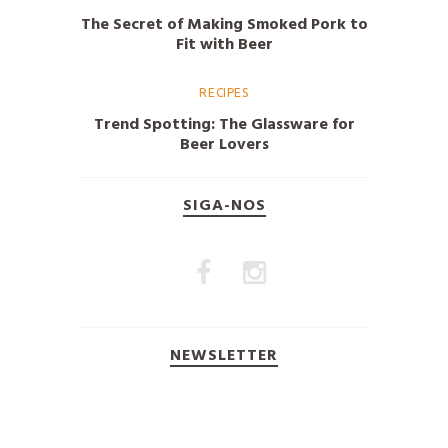
The Secret of Making Smoked Pork to
Fit with Beer
RECIPES
Trend Spotting: The Glassware for
Beer Lovers
SIGA-NOS
NEWSLETTER