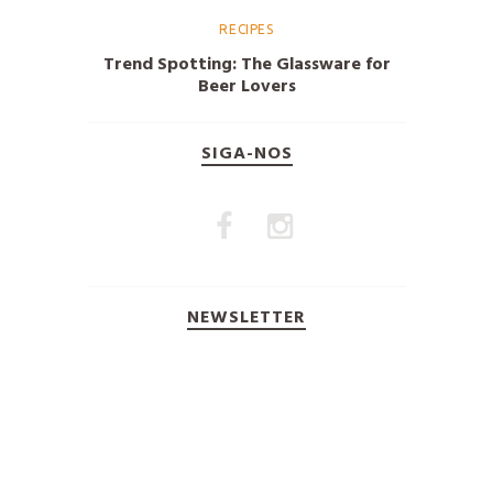
RECIPES
Trend Spotting: The Glassware for
Beer Lovers
SIGA-NOS
NEWSLETTER