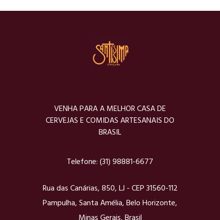
VENHA PARA A MELHOR CASA DE
CERVEJAS E COMIDAS ARTESANAIS DO
BRASIL
Telefone:
(31) 98881-6677
Rua das Canárias, 850, LJ - CEP 31560-112
Pampulha, Santa Amélia, Belo Horizonte,
Minas Gerais, Brasil