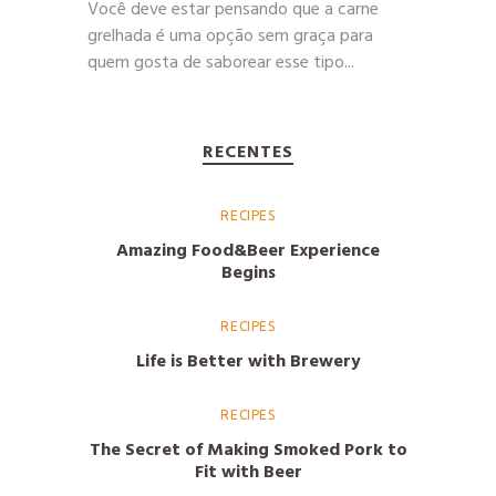
Você deve estar pensando que a carne
grelhada é uma opção sem graça para
quem gosta de saborear esse tipo...
RECENTES
RECIPES
Amazing Food&Beer Experience
Begins
RECIPES
Life is Better with Brewery
RECIPES
The Secret of Making Smoked Pork to
Fit with Beer