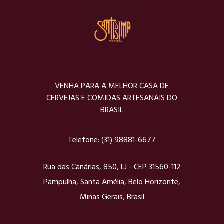
VENHA PARA A MELHOR CASA DE
CERVEJAS E COMIDAS ARTESANAIS DO
BRASIL
Telefone:
(31) 98881-6677
Rua das Canárias, 850, LJ - CEP 31560-112
Pampulha, Santa Amélia, Belo Horizonte,
Minas Gerais, Brasil