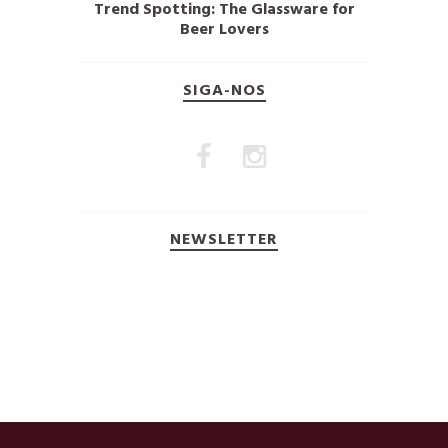
Trend Spotting: The Glassware for
Beer Lovers
SIGA-NOS
NEWSLETTER