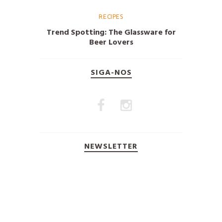
RECIPES
Trend Spotting: The Glassware for
Beer Lovers
SIGA-NOS
NEWSLETTER