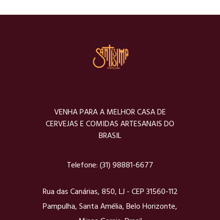
VENHA PARA A MELHOR CASA DE
CERVEJAS E COMIDAS ARTESANAIS DO
BRASIL
Telefone:
(31) 98881-6677
Rua das Canárias, 850, LJ - CEP 31560-112
Pampulha, Santa Amélia, Belo Horizonte,