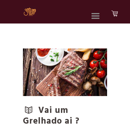
Vai um
Grelhado ai ?