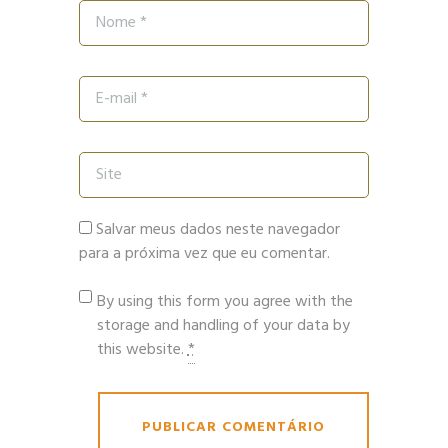
Salvar meus dados neste navegador
para a próxima vez que eu comentar.
By using this form you agree with the
storage and handling of your data by
this website.
*