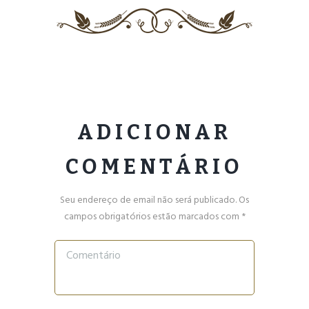
ADICIONAR
COMENTÁRIO
Seu endereço de email não será publicado. Os
campos obrigatórios estão marcados com *