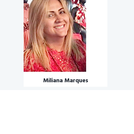
Miliana Marques