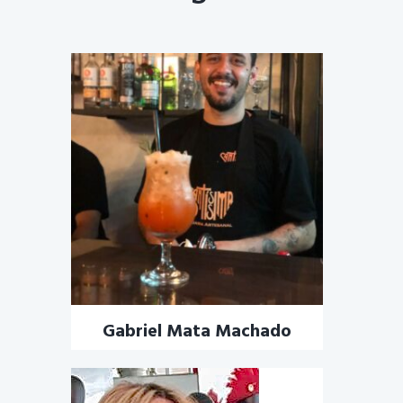
Gabriel Mata Machado