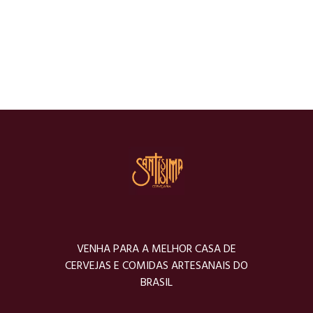
VENHA PARA A MELHOR CASA DE
CERVEJAS E COMIDAS ARTESANAIS DO
BRASIL