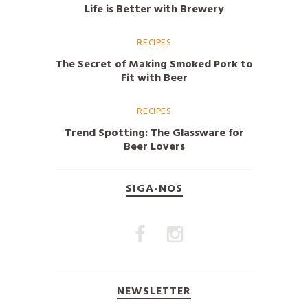
Life is Better with Brewery
RECIPES
The Secret of Making Smoked Pork to
Fit with Beer
RECIPES
Trend Spotting: The Glassware for
Beer Lovers
SIGA-NOS
NEWSLETTER