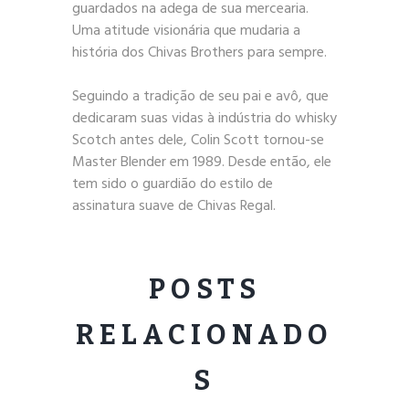
guardados na adega de sua mercearia.
Uma atitude visionária que mudaria a
história dos Chivas Brothers para sempre.
Seguindo a tradição de seu pai e avô, que
dedicaram suas vidas à indústria do whisky
Scotch antes dele, Colin Scott tornou-se
Master Blender em 1989. Desde então, ele
tem sido o guardião do estilo de
assinatura suave de Chivas Regal.
POSTS
RELACIONADO
S