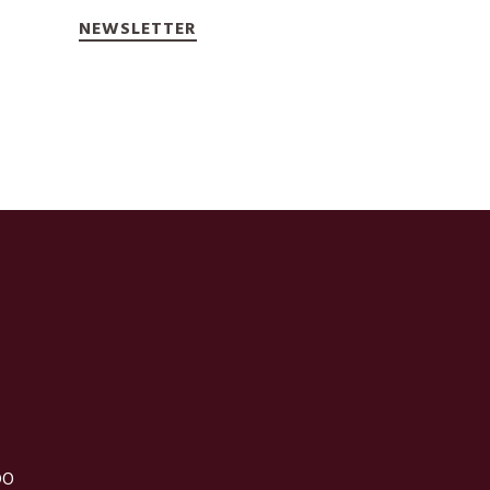
NEWSLETTER
DO