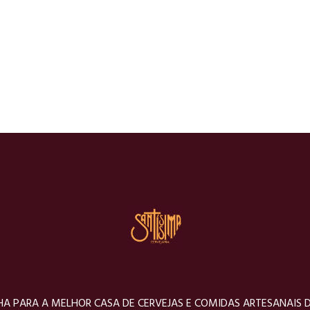
A PARA A MELHOR CASA DE CERVEJAS E COMIDAS ARTESANAIS 