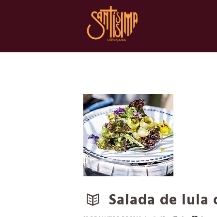
Salada de lula 