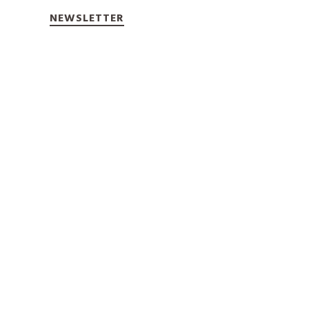
NEWSLETTER