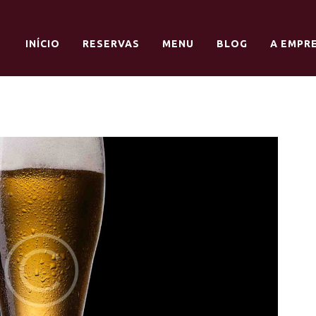
INÍCIO
RESERVAS
MENU
BLOG
A EMPR