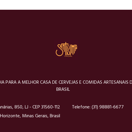
A PARA A MELHOR CASA DE CERVEJAS E COMIDAS ARTESANAIS 
BRASIL
nárias, 850, LJ - CEP 31560-112
Telefone:
(31) 98881-6677
Horizonte, Minas Gerais, Brasil