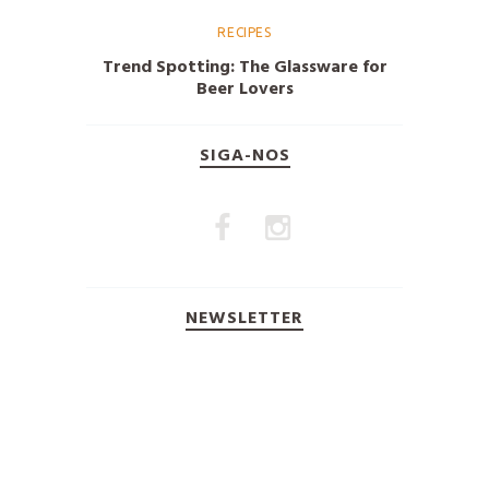
RECIPES
Trend Spotting: The Glassware for
Beer Lovers
SIGA-NOS
NEWSLETTER