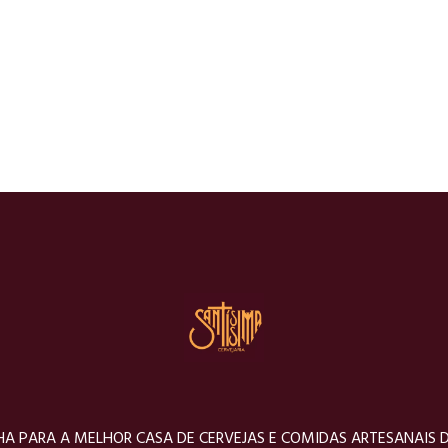
A PARA A MELHOR CASA DE CERVEJAS E COMIDAS ARTESANAIS 