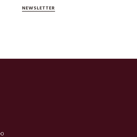
NEWSLETTER
DO