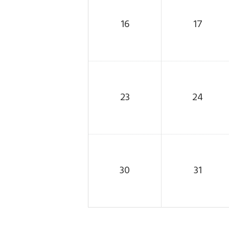
16
17
23
24
30
31