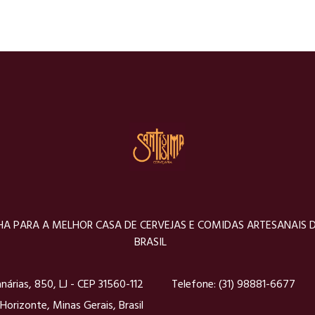
A PARA A MELHOR CASA DE CERVEJAS E COMIDAS ARTESANAIS 
BRASIL
nárias, 850, LJ - CEP 31560-112
Telefone:
(31) 98881-6677
Horizonte, Minas Gerais, Brasil