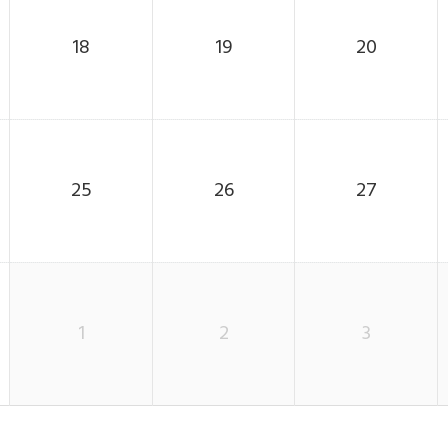
18
19
20
25
26
27
1
2
3