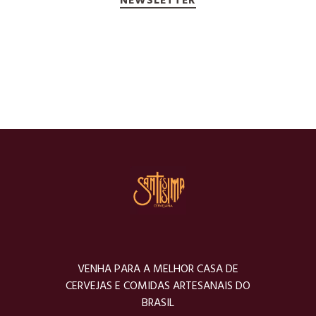
NEWSLETTER
VENHA PARA A MELHOR CASA DE
CERVEJAS E COMIDAS ARTESANAIS DO
BRASIL