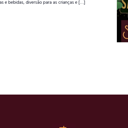
s e bebidas, diversão para as crianças e […]