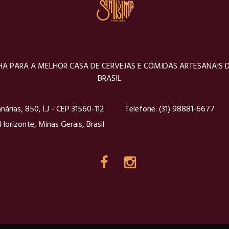
A PARA A MELHOR CASA DE CERVEJAS E COMIDAS ARTESANAIS 
BRASIL
nárias, 850, LJ - CEP 31560-112
Telefone:
(31) 98881-6677
Horizonte, Minas Gerais, Brasil