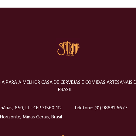
A PARA A MELHOR CASA DE CERVEJAS E COMIDAS ARTESANAIS 
BRASIL
nárias, 850, LJ - CEP 31560-112
Telefone:
(31) 98881-6677
Horizonte, Minas Gerais, Brasil